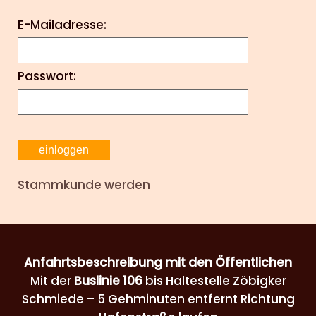
E-Mailadresse:
Passwort:
Stammkunde werden
Anfahrtsbeschreibung mit den Öffentlichen
Mit der
Buslinie 106
bis Haltestelle Zöbigker
Schmiede – 5 Gehminuten entfernt Richtung