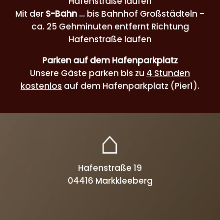
Hafenstraße laufen
Mit der
S-Bahn
... bis Bahnhof Großstädteln –
ca. 25 Gehminuten entfernt Richtung
Hafenstraße laufen
Parken auf dem Hafenparkplatz
Unsere Gäste parken bis zu
4 Stunden
kostenlos
auf dem Hafenparkplatz (Pier1).
Hafenstraße 19
04416 Markkleeberg