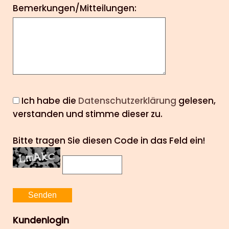
Bemerkungen/Mitteilungen:
Ich habe die
Datenschutzerklärung
gelesen,
verstanden und stimme dieser zu.
Bitte tragen Sie diesen Code in das Feld ein!
Kundenlogin