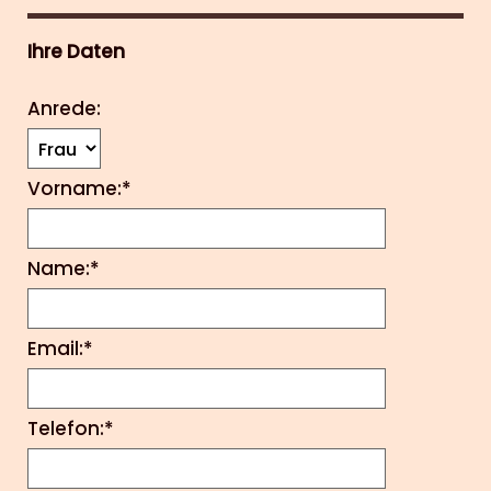
Ihre Daten
Anrede:
Vorname:*
Name:*
Email:*
Telefon:*