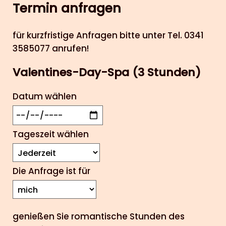
Termin anfragen
für kurzfristige Anfragen bitte unter Tel. 0341
3585077 anrufen!
Valentines-Day-Spa (3 Stunden)
Datum wählen
Tageszeit wählen
Die Anfrage ist für
genießen Sie romantische Stunden des