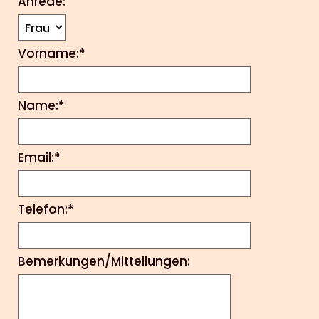
Anrede:
Vorname:*
Name:*
Email:*
Telefon:*
Bemerkungen/Mitteilungen: