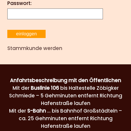
Passwort:
Stammkunde werden
Anfahrtsbeschreibung mit den Öffentlichen
Mit der
Buslinie 106
bis Haltestelle Zöbigker
Schmiede – 5 Gehminuten entfernt Richtung
Hafenstraße laufen
Mit der
S-Bahn
... bis Bahnhof Großstädteln –
ca. 25 Gehminuten entfernt Richtung
Hafenstraße laufen