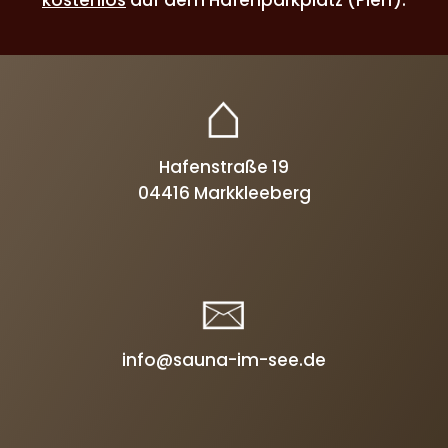
Hafenstraße 19
04416 Markkleeberg
info@sauna-im-see.de