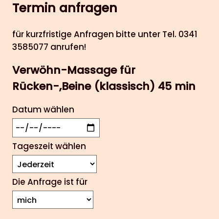
Termin anfragen
für kurzfristige Anfragen bitte unter Tel. 0341
3585077 anrufen!
Verwöhn-Massage für
Rücken-,Beine (klassisch) 45 min
Datum wählen
Tageszeit wählen
Die Anfrage ist für