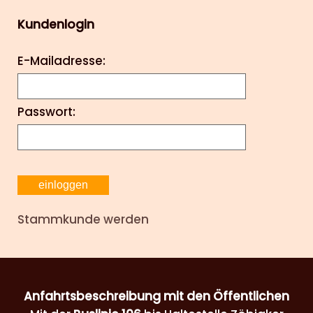
Kundenlogin
E-Mailadresse:
Passwort:
Stammkunde werden
Anfahrtsbeschreibung mit den Öffentlichen