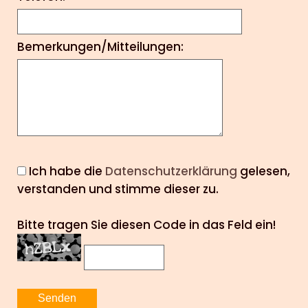
Bemerkungen/Mitteilungen:
Ich habe die
Datenschutzerklärung
gelesen,
verstanden und stimme dieser zu.
Bitte tragen Sie diesen Code in das Feld ein!