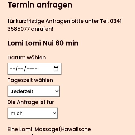
Termin anfragen
für kurzfristige Anfragen bitte unter Tel. 0341
3585077 anrufen!
Lomi Lomi Nui 60 min
Datum wählen
Tageszeit wählen
Die Anfrage ist für
Eine Lomi-Massage(Hawaiische