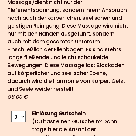
Massage)dient nicht nur der
Tiefenentspannung, sondern ihrem Anspruch
nach auch der körperlichen, seelischen und
geistigen Reinigung. Diese Massage wird nicht
nur mit den Händen ausgeführt, sondern
auch mit dem gesamten Unterarm
Einschließlich der Ellenbogen. Es sind stehts
lange fließende und leicht schaukelde
Bewegungen. Diese Massage löst Blockaden
auf körperlicher und seelischer Ebene,
dadurch wird die Harmonie von Körper, Geist
und Seele weiderherstellt.
98.00 €
Einlösung Gutschein
(Du hast einen Gutschein? Dann
trage hier die Anzahl der