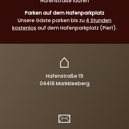
Hafenstraße laufen
Parken auf dem Hafenparkplatz
Unsere Gäste parken bis zu
4 Stunden
kostenlos
auf dem Hafenparkplatz (Pier1).
Hafenstraße 19
04416 Markkleeberg