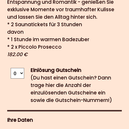
Entspannung und Romantik - genießen Sie
exklusive Momente vor traumhafter Kulisse
und lassen Sie den Alltag hinter sich.
* 2 Saunatickets für 3 Stunden
davon
* 1 Stunde im warmen Badezuber
* 2 x Piccolo Prosecco
182.00 €
Einlösung Gutschein
(Du hast einen Gutschein? Dann
trage hier die Anzahl der
einzulösenden Gutscheine ein
sowie die Gutschein-Nummern!)
Ihre Daten