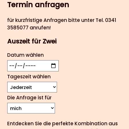
Termin anfragen
für kurzfristige Anfragen bitte unter Tel. 0341
3585077 anrufen!
Auszeit für Zwei
Datum wählen
Tageszeit wählen
Die Anfrage ist für
Entdecken Sie die perfekte Kombination aus