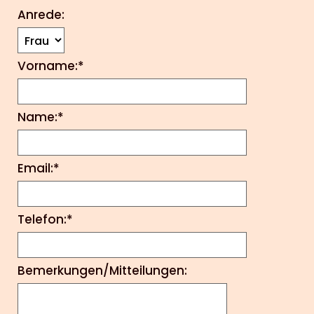
Anrede:
Vorname:*
Name:*
Email:*
Telefon:*
Bemerkungen/Mitteilungen: