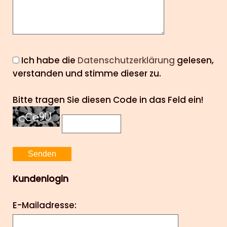
Ich habe die
Datenschutzerklärung
gelesen,
verstanden und stimme dieser zu.
Bitte tragen Sie diesen Code in das Feld ein!
Kundenlogin
E-Mailadresse: