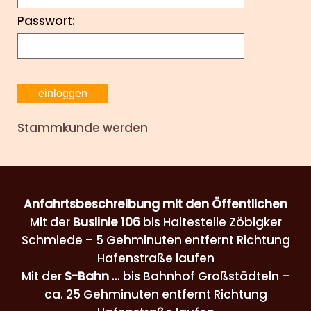
Passwort:
Stammkunde werden
Anfahrtsbeschreibung mit den Öffentlichen
Mit der
Buslinie 106
bis Haltestelle Zöbigker
Schmiede – 5 Gehminuten entfernt Richtung
Hafenstraße laufen
Mit der
S-Bahn
... bis Bahnhof Großstädteln –
ca. 25 Gehminuten entfernt Richtung