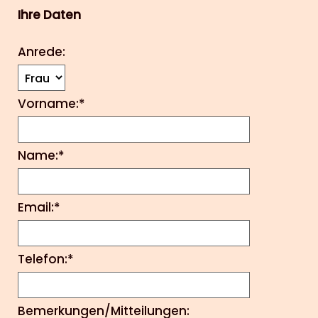
Ihre Daten
Anrede:
Vorname:*
Name:*
Email:*
Telefon:*
Bemerkungen/Mitteilungen: