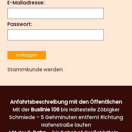
E-Mailadresse:
Passwort:
Stammkunde werden
Anfahrtsbeschreibung mit den Öffentlichen
Mit der
Buslinie 106
bis Haltestelle Zöbigker
Schmiede – 5 Gehminuten entfernt Richtung
Hafenstraße laufen