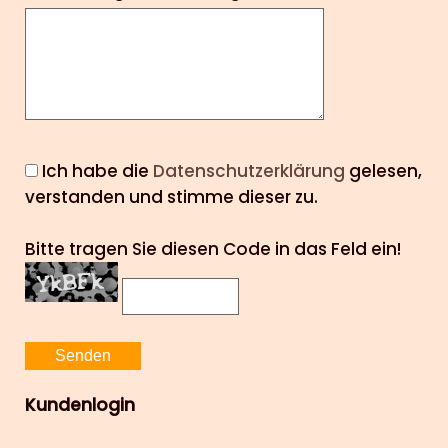
Ich habe die
Datenschutzerklärung
gelesen,
verstanden und stimme dieser zu.
Bitte tragen Sie diesen Code in das Feld ein!
Kundenlogin