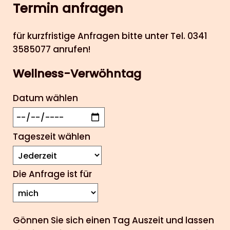
Termin anfragen
für kurzfristige Anfragen bitte unter Tel. 0341
3585077 anrufen!
Wellness-Verwöhntag
Datum wählen
Tageszeit wählen
Die Anfrage ist für
Gönnen Sie sich einen Tag Auszeit und lassen