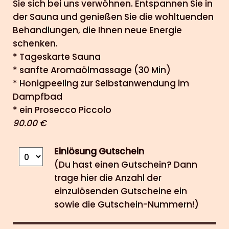
Sie sich bei uns verwöhnen. Entspannen Sie in
der Sauna und genießen Sie die wohltuenden
Behandlungen, die Ihnen neue Energie
schenken.
* Tageskarte Sauna
* sanfte Aromaölmassage (30 Min)
* Honigpeeling zur Selbstanwendung im
Dampfbad
* ein Prosecco Piccolo
90.00 €
Einlösung Gutschein
(Du hast einen Gutschein? Dann
trage hier die Anzahl der
einzulösenden Gutscheine ein
sowie die Gutschein-Nummern!)